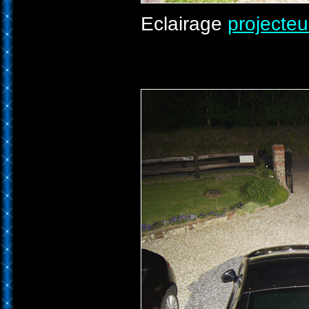
Eclairage
projecteu