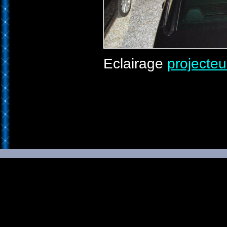
Eclairage
projecte