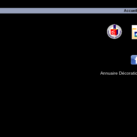
Accueil
Annuaire Décorati