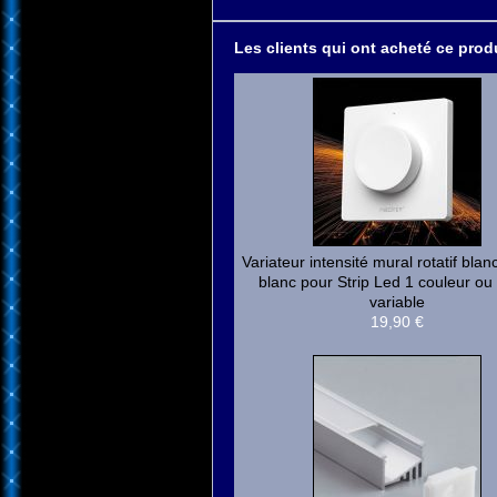
Les clients qui ont acheté ce produ
Variateur intensité mural rotatif blanc
blanc pour Strip Led 1 couleur ou
variable
19,90 €