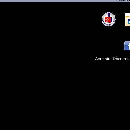
Annuaire Décorati